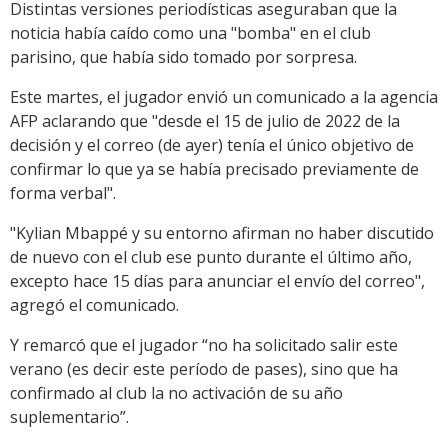
Distintas versiones periodísticas aseguraban que la
noticia había caído como una "bomba" en el club
parisino, que había sido tomado por sorpresa.
Este martes, el jugador envió un comunicado a la agencia
AFP aclarando que "desde el 15 de julio de 2022 de la
decisión y el correo (de ayer) tenía el único objetivo de
confirmar lo que ya se había precisado previamente de
forma verbal".
"Kylian Mbappé y su entorno afirman no haber discutido
de nuevo con el club ese punto durante el último año,
excepto hace 15 días para anunciar el envío del correo",
agregó el comunicado.
Y remarcó que el jugador “no ha solicitado salir este
verano (es decir este período de pases), sino que ha
confirmado al club la no activación de su año
suplementario”.