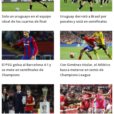
Solo un uruguayo en el equipo
Uruguay derrotó a Brasil por
ideal de los cuartos de final
penales y está en semifinales
El PSG golea al Barcelona 4-1 y
Con Giménez titular, el Atlético
se mete en semifinales de
busca meterse en semis de
Champions
Champions League