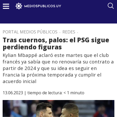
PORTAL MEDIOS PÚBLICOS
.
REDES
.
Tras cuernos, palos: el PSG sigue
perdiendo figuras
Kylian Mbappé aclaró este martes que el club
francés ya sabía que no renovaría su contrato a
partir de 2024 y que su idea es seguir en
Francia la próxima temporada y cumplir el
acuerdo inicial
13.06.2023 |
tiempo de lectura:
< 1
minuto