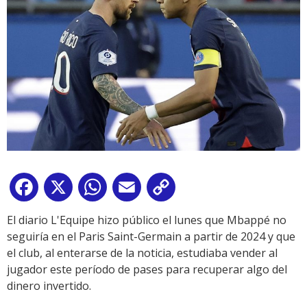
Facebook
X
WhatsApp
Email
Copy
Link
El diario L'Equipe hizo público el lunes que Mbappé no
seguiría en el Paris Saint-Germain a partir de 2024 y que
el club, al enterarse de la noticia, estudiaba vender al
jugador este período de pases para recuperar algo del
dinero invertido.