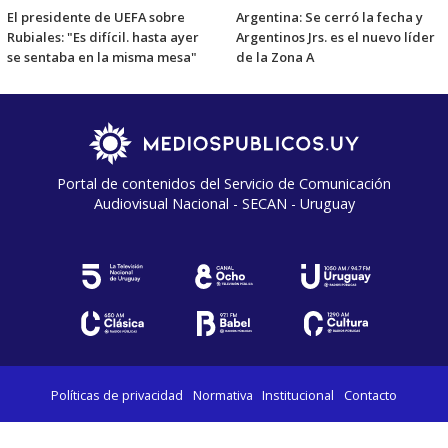
El presidente de UEFA sobre
Argentina: Se cerró la fecha y
Rubiales: "Es difícil. hasta ayer
Argentinos Jrs. es el nuevo líder
se sentaba en la misma mesa"
de la Zona A
Portal de contenidos del Servicio de Comunicación
Audiovisual Nacional - SECAN - Uruguay
Políticas de privacidad
Normativa
Institucional
Contacto