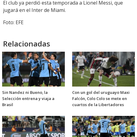
El club ya perdió esta temporada a Lionel Messi, que
jugará en el Inter de Miami.
Foto: EFE
Relacionadas
Sin Nandez ni Bueno, la
Con un gol del uruguayo Maxi
Selección entrena y viaja a
Falcón, Colo Colo se mete en
Brasil
cuartos de la Libertadores