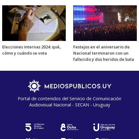
Elecciones internas 2024: qué,
Festejos en el aniversario de
cómo y cuándo se vota
Nacional terminaron con un
fallecido y dos heridos de bala
Portal de contenidos del Servicio de Comunicación
Audiovisual Nacional - SECAN - Uruguay