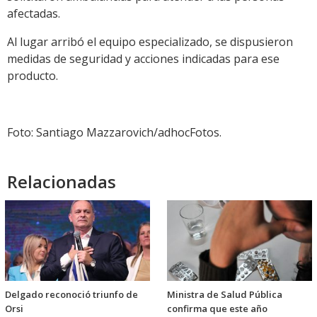
afectadas.
Al lugar arribó el equipo especializado, se dispusieron
medidas de seguridad y acciones indicadas para ese
producto.
Foto: Santiago Mazzarovich/adhocFotos.
Relacionadas
Delgado reconoció triunfo de
Ministra de Salud Pública
Orsi
confirma que este año