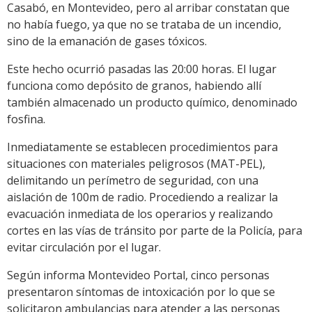
Casabó, en Montevideo, pero al arribar constatan que
no había fuego, ya que no se trataba de un incendio,
sino de la emanación de gases tóxicos.
Este hecho ocurrió pasadas las 20:00 horas. El lugar
funciona como depósito de granos, habiendo allí
también almacenado un producto químico, denominado
fosfina.
Inmediatamente se establecen procedimientos para
situaciones con materiales peligrosos (MAT-PEL),
delimitando un perímetro de seguridad, con una
aislación de 100m de radio. Procediendo a realizar la
evacuación inmediata de los operarios y realizando
cortes en las vías de tránsito por parte de la Policía, para
evitar circulación por el lugar.
Según informa Montevideo Portal, cinco personas
presentaron síntomas de intoxicación por lo que se
solicitaron ambulancias para atender a las personas