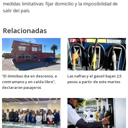
medidas limitativas: fijar domicilio y la imposibilidad de
salir del país.
Relacionadas
“El ómnibus iba en descenso, a
Las naftas y el gasoil bajan 2,5
contramano y en caída libre”,
pesos a partir de este martes
declararon pasajeros