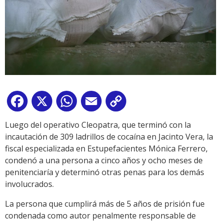
Facebook
X
WhatsApp
Email
Copy
Link
Luego del operativo Cleopatra, que terminó con la
incautación de 309 ladrillos de cocaína en Jacinto Vera, la
fiscal especializada en Estupefacientes Mónica Ferrero,
condenó a una persona a cinco años y ocho meses de
penitenciaría y determinó otras penas para los demás
involucrados.
La persona que cumplirá más de 5 años de prisión fue
condenada como autor penalmente responsable de