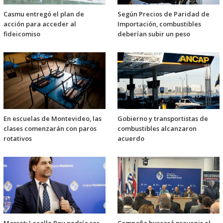
Casmu entregó el plan de
Según Precios de Paridad de
acción para acceder al
Importación, combustibles
fideicomiso
deberían subir un peso
En escuelas de Montevideo, las
Gobierno y transportistas de
clases comenzarán con paros
combustibles alcanzaron
rotativos
acuerdo