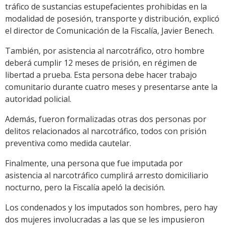
tráfico de sustancias estupefacientes prohibidas en la
modalidad de posesión, transporte y distribución, explicó
el director de Comunicación de la Fiscalía, Javier Benech.
También, por asistencia al narcotráfico, otro hombre
deberá cumplir 12 meses de prisión, en régimen de
libertad a prueba. Esta persona debe hacer trabajo
comunitario durante cuatro meses y presentarse ante la
autoridad policial.
Además, fueron formalizadas otras dos personas por
delitos relacionados al narcotráfico, todos con prisión
preventiva como medida cautelar.
Finalmente, una persona que fue imputada por
asistencia al narcotráfico cumplirá arresto domiciliario
nocturno, pero la Fiscalía apeló la decisión.
Los condenados y los imputados son hombres, pero hay
dos mujeres involucradas a las que se les impusieron