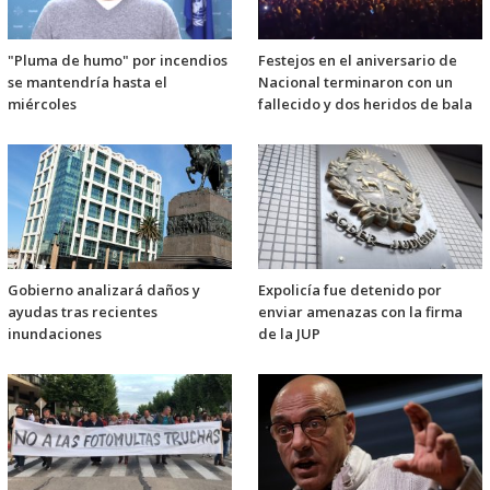
"Pluma de humo" por incendios
Festejos en el aniversario de
se mantendría hasta el
Nacional terminaron con un
miércoles
fallecido y dos heridos de bala
Gobierno analizará daños y
Expolicía fue detenido por
ayudas tras recientes
enviar amenazas con la firma
inundaciones
de la JUP