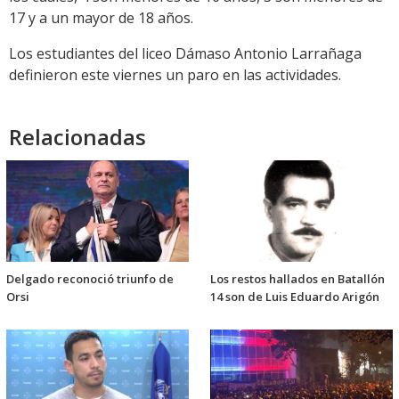
17 y a un mayor de 18 años.
Los estudiantes del liceo Dámaso Antonio Larrañaga
definieron este viernes un paro en las actividades.
Relacionadas
Delgado reconoció triunfo de
Los restos hallados en Batallón
Orsi
14 son de Luis Eduardo Arigón