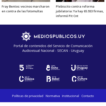
Fray Bentos: vecinos marcharon
Plebiscito contra reforma
en contra de las fotomultas
jubilatoria: Ya hay 65.933 firmas,
informó Pit Cnt
Portal de contenidos del Servicio de Comunicación
Audiovisual Nacional - SECAN - Uruguay
Políticas de privacidad
Normativa
Institucional
Contacto