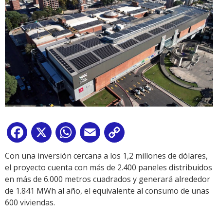
Facebook
X
WhatsApp
Email
Copy
Link
Con una inversión cercana a los 1,2 millones de dólares,
el proyecto cuenta con más de 2.400 paneles distribuidos
en más de 6.000 metros cuadrados y generará alrededor
de 1.841 MWh al año, el equivalente al consumo de unas
600 viviendas.