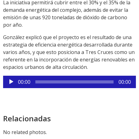
La iniciativa permitirá cubrir entre el 30% y el 35% de la
demanda energética del complejo, además de evitar la
emisión de unas 920 toneladas de dióxido de carbono
por año.
González explicó que el proyecto es el resultado de una
estrategia de eficiencia energética desarrollada durante
varios años, y que esto posiciona a Tres Cruces como un
referente en la incorporación de energías renovables en
espacios urbanos de alta circulación.
Reproductor
00:00
00:00
de
audio
Relacionadas
No related photos.