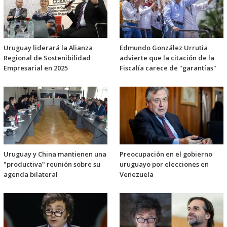
Uruguay liderará la Alianza
Edmundo González Urrutia
Regional de Sostenibilidad
advierte que la citación de la
Empresarial en 2025
Fiscalía carece de "garantías"
Uruguay y China mantienen una
Preocupación en el gobierno
"productiva" reunión sobre su
uruguayo por elecciones en
agenda bilateral
Venezuela