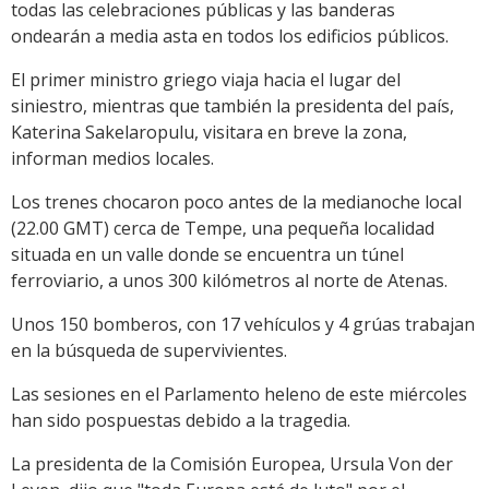
todas las celebraciones públicas y las banderas
ondearán a media asta en todos los edificios públicos.
El primer ministro griego viaja hacia el lugar del
siniestro, mientras que también la presidenta del país,
Katerina Sakelaropulu, visitara en breve la zona,
informan medios locales.
Los trenes chocaron poco antes de la medianoche local
(22.00 GMT) cerca de Tempe, una pequeña localidad
situada en un valle donde se encuentra un túnel
ferroviario, a unos 300 kilómetros al norte de Atenas.
Unos 150 bomberos, con 17 vehículos y 4 grúas trabajan
en la búsqueda de supervivientes.
Las sesiones en el Parlamento heleno de este miércoles
han sido pospuestas debido a la tragedia.
La presidenta de la Comisión Europea, Ursula Von der