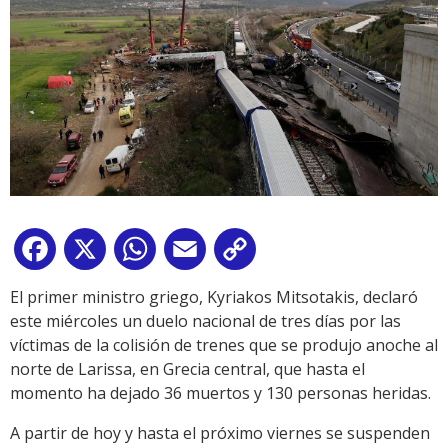
Facebook
X
WhatsApp
Email
Copy
Link
El primer ministro griego, Kyriakos Mitsotakis, declaró
este miércoles un duelo nacional de tres días por las
víctimas de la colisión de trenes que se produjo anoche al
norte de Larissa, en Grecia central, que hasta el
momento ha dejado 36 muertos y 130 personas heridas.
A partir de hoy y hasta el próximo viernes se suspenden