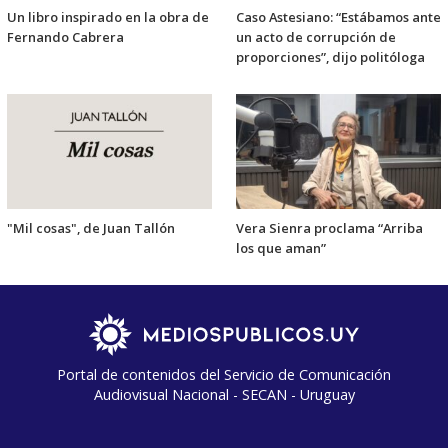
Un libro inspirado en la obra de
Caso Astesiano: “Estábamos ante
Fernando Cabrera
un acto de corrupción de
proporciones”, dijo politóloga
"Mil cosas", de Juan Tallón
Vera Sienra proclama “Arriba
los que aman”
Portal de contenidos del Servicio de Comunicación
Audiovisual Nacional - SECAN - Uruguay