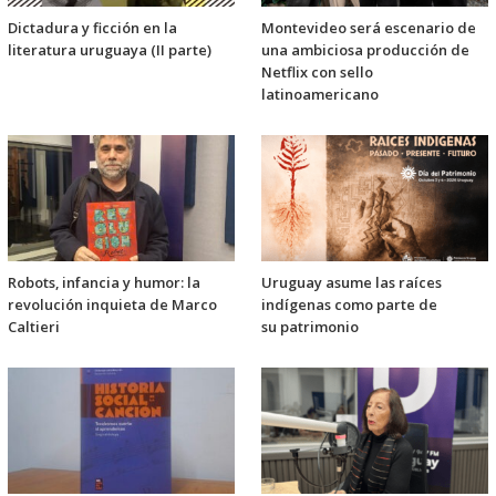
Dictadura y ficción en la
Montevideo será escenario de
literatura uruguaya (II parte)
una ambiciosa producción de
Netflix con sello
latinoamericano
Robots, infancia y humor: la
Uruguay asume las raíces
revolución inquieta de Marco
indígenas como parte de
Caltieri
su patrimonio