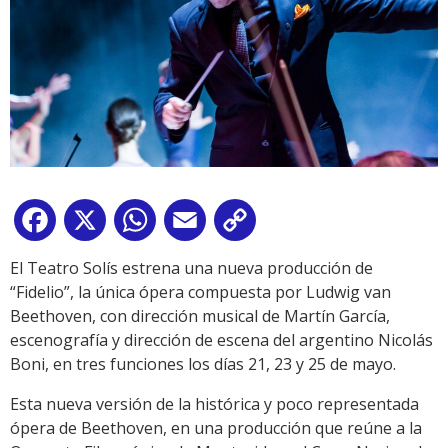
Facebook
X
WhatsApp
Email
Copy
Link
El Teatro Solís estrena una nueva producción de
“Fidelio”, la única ópera compuesta por Ludwig van
Beethoven, con dirección musical de Martín García,
escenografía y dirección de escena del argentino Nicolás
Boni, en tres funciones los días 21, 23 y 25 de mayo.
Esta nueva versión de la histórica y poco representada
ópera de Beethoven, en una producción que reúne a la