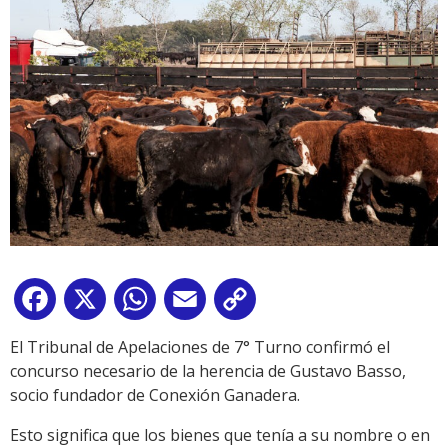
Facebook
X
WhatsApp
Email
Copy
Link
El Tribunal de Apelaciones de 7° Turno confirmó el
concurso necesario de la herencia de Gustavo Basso,
socio fundador de Conexión Ganadera.
Esto significa que los bienes que tenía a su nombre o en