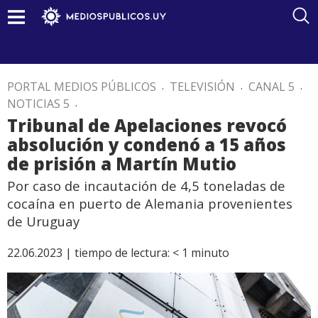
PORTAL MEDIOS PÚBLICOS
.
TELEVISIÓN
.
CANAL 5
.
NOTICIAS 5
.
Tribunal de Apelaciones revocó
absolución y condenó a 15 años
de prisión a Martín Mutio
Por caso de incautación de 4,5 toneladas de
cocaína en puerto de Alemania provenientes
de Uruguay
22.06.2023 |
tiempo de lectura:
< 1
minuto