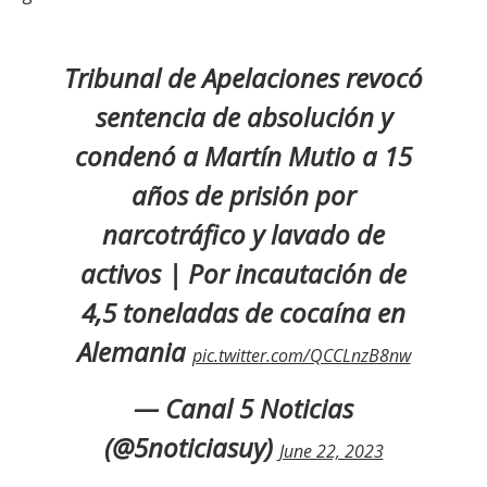
Tribunal de Apelaciones revocó
sentencia de absolución y
condenó a Martín Mutio a 15
años de prisión por
narcotráfico y lavado de
activos | Por incautación de
4,5 toneladas de cocaína en
Alemania
pic.twitter.com/QCCLnzB8nw
— Canal 5 Noticias
(@5noticiasuy)
June 22, 2023