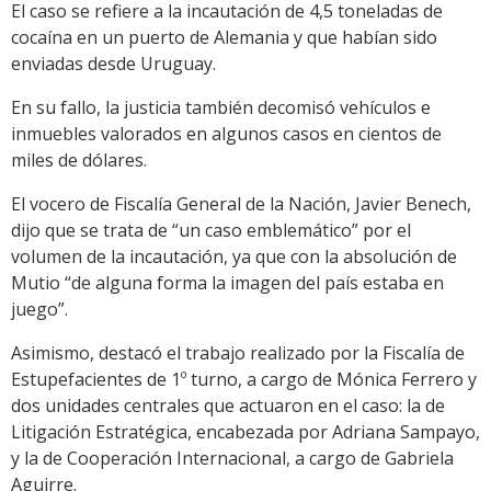
El caso se refiere a la incautación de 4,5 toneladas de
cocaína en un puerto de Alemania y que habían sido
enviadas desde Uruguay.
En su fallo, la justicia también decomisó vehículos e
inmuebles valorados en algunos casos en cientos de
miles de dólares.
El vocero de Fiscalía General de la Nación, Javier Benech,
dijo que se trata de “un caso emblemático” por el
volumen de la incautación, ya que con la absolución de
Mutio “de alguna forma la imagen del país estaba en
juego”.
Asimismo, destacó el trabajo realizado por la Fiscalía de
Estupefacientes de 1º turno, a cargo de Mónica Ferrero y
dos unidades centrales que actuaron en el caso: la de
Litigación Estratégica, encabezada por Adriana Sampayo,
y la de Cooperación Internacional, a cargo de Gabriela
Aguirre.