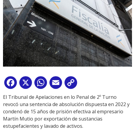
Facebook
X
WhatsApp
Email
Copy
Link
El Tribunal de Apelaciones en lo Penal de 2º Turno
revocó una sentencia de absolución dispuesta en 2022 y
condenó de 15 años de prisión efectiva al empresario
Martín Mutio por exportación de sustancias
estupefacientes y lavado de activos.