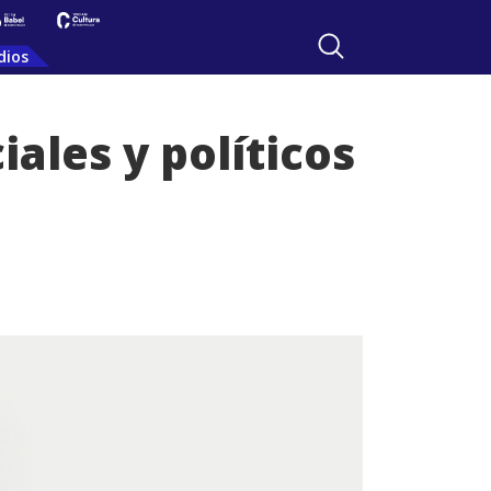
dios
ales y políticos