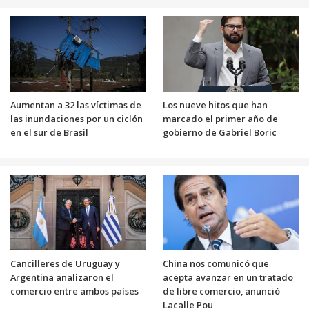
Aumentan a 32 las víctimas de
Los nueve hitos que han
las inundaciones por un ciclón
marcado el primer año de
en el sur de Brasil
gobierno de Gabriel Boric
Cancilleres de Uruguay y
China nos comunicó que
Argentina analizaron el
acepta avanzar en un tratado
comercio entre ambos países
de libre comercio, anunció
Lacalle Pou