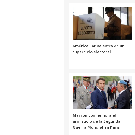
América Latina entra en un
superciclo electoral
Macron conmemora el
armisticio de la Segunda
Guerra Mundial en París