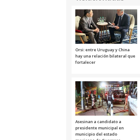
Orsi: entre Uruguay y China
hay una relación bilateral que
fortalecer
Asesinan a candidato a
presidente municipal en
municipio del estado