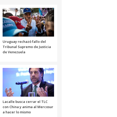
Uruguay rechazó fallo del
Tribunal Supremo de Justicia
de Venezuela
Lacalle busca cerrar el TLC
con China y anima al Mercosur
a hacer lo mismo