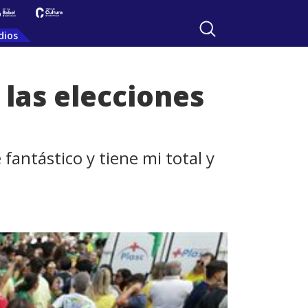
dios
 las elecciones
fantástico y tiene mi total y