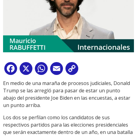
Facebook
X
WhatsApp
Email
Copy
Link
En medio de una maraña de procesos judiciales, Donald
Trump se las arregló para pasar de estar un punto
abajo del presidente Joe Biden en las encuestas, a estar
un punto arriba.
Los dos se perfilan como los candidatos de sus
respectivos partidos para las elecciones presidenciales
que serán exactamente dentro de un año, en una batalla