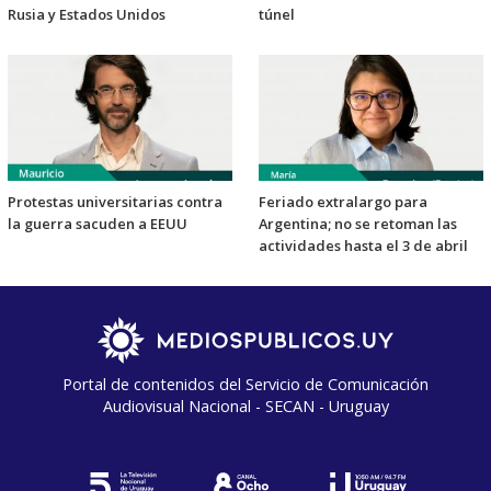
Rusia y Estados Unidos
túnel
Protestas universitarias contra
Feriado extralargo para
la guerra sacuden a EEUU
Argentina; no se retoman las
actividades hasta el 3 de abril
Portal de contenidos del Servicio de Comunicación
Audiovisual Nacional - SECAN - Uruguay