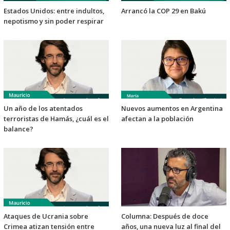
Estados Unidos: entre indultos,
Arrancó la COP 29 en Bakú
nepotismo y sin poder respirar
Un año de los atentados
Nuevos aumentos en Argentina
terroristas de Hamás, ¿cuál es el
afectan a la población
balance?
Ataques de Ucrania sobre
Columna: Después de doce
Crimea atizan tensión entre
años, una nueva luz al final del