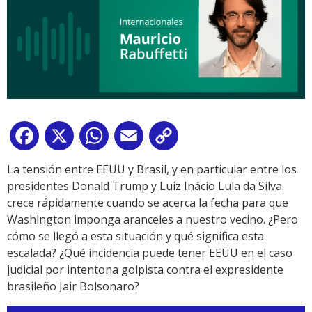
Facebook
X
WhatsApp
Email
Copy
Link
La tensión entre EEUU y Brasil, y en particular entre los
presidentes Donald Trump y Luiz Inácio Lula da Silva
crece rápidamente cuando se acerca la fecha para que
Washington imponga aranceles a nuestro vecino. ¿Pero
cómo se llegó a esta situación y qué significa esta
escalada? ¿Qué incidencia puede tener EEUU en el caso
judicial por intentona golpista contra el expresidente
brasileño Jair Bolsonaro?