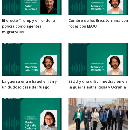
El efecto Trump y el rol de la
Cumbre de los Brics termina con
policía como agentes
roces con EEUU
migratorios
La guerra entre Israel e Irán y
EEUU y una difícil mediación en
un dudoso cese del fuego
la guerra entre Rusia y Ucrania