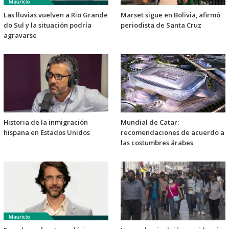
Las lluvias vuelven a Rio Grande
Marset sigue en Bolivia, afirmó
do Sul y la situación podría
periodista de Santa Cruz
agravarse
Historia de la inmigración
Mundial de Catar:
hispana en Estados Unidos
recomendaciones de acuerdo a
las costumbres árabes