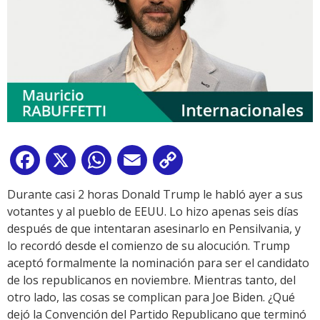
Facebook
X
WhatsApp
Email
Copy
Link
Durante casi 2 horas Donald Trump le habló ayer a sus
votantes y al pueblo de EEUU. Lo hizo apenas seis días
después de que intentaran asesinarlo en Pensilvania, y
lo recordó desde el comienzo de su alocución. Trump
aceptó formalmente la nominación para ser el candidato
de los republicanos en noviembre. Mientras tanto, del
otro lado, las cosas se complican para Joe Biden. ¿Qué
dejó la Convención del Partido Republicano que terminó