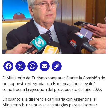
Facebook
X
WhatsApp
Email
Copy
Link
El Ministerio de Turismo compareció ante la Comisión de
presupuesto integrada con Hacienda, donde evaluó
como buena la ejecución del presupuesto del año 2022.
En cuanto a la diferencia cambiaria con Argentina, el
Ministerio busca nuevas estrategias para solucionar