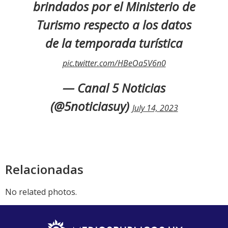
brindados por el Ministerio de
Turismo respecto a los datos
de la temporada turística
pic.twitter.com/HBeOa5V6n0
— Canal 5 Noticias
(@5noticiasuy)
July 14, 2023
Relacionadas
No related photos.