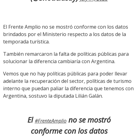
El Frente Amplio no se mostró conforme con los datos
brindados por el Ministerio respecto a los datos de la
temporada turística.
También remarcaron la falta de políticas públicas para
solucionar la diferencia cambiaría con Argentina.
Vemos que no hay políticas públicas para poder llevar
adelante la recuperación del sector, políticas de turismo
interno que puedan paliar la diferencia que tenemos con
Argentina, sostuvo la diputada Lilián Galán.
El
no se mostró
#FrenteAmplio
conforme con los datos