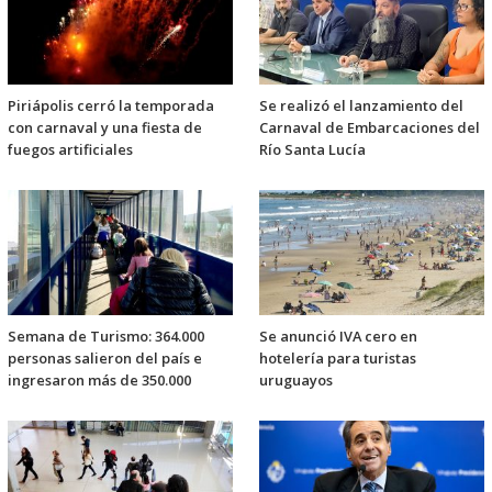
Piriápolis cerró la temporada
Se realizó el lanzamiento del
con carnaval y una fiesta de
Carnaval de Embarcaciones del
fuegos artificiales
Río Santa Lucía
Semana de Turismo: 364.000
Se anunció IVA cero en
personas salieron del país e
hotelería para turistas
ingresaron más de 350.000
uruguayos