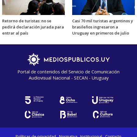
Retorno de turistas: no se
Casi 70 mil turistas argentinos y
pedirá declaración jurada para
brasileños ingresaron a
entrar al país
Uruguay en primeros de julio
Portal de contenidos del Servicio de Comunicación
Audiovisual Nacional - SECAN - Uruguay
Políticas de privacidad
Normativa
Institucional
Contacto