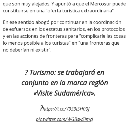
que son muy alejados. Y apuntó a que el Mercosur puede
constituirse en una “oferta turística extraordinaria”.
En ese sentido abogó por continuar en la coordinación
de esfuerzos en los estatus sanitarios, en los protocolos
y en las acciones de fronteras para “complicarle las cosas
lo menos posible a los turistas” en “una fronteras que
no deberían ni existir”.
? Turismo: se trabajará en
conjunto en la marca región
«Visite Sudamérica».
?
https://t.co/Y9S3i5H00f
pic.twitter.com/WGBswSlmcj