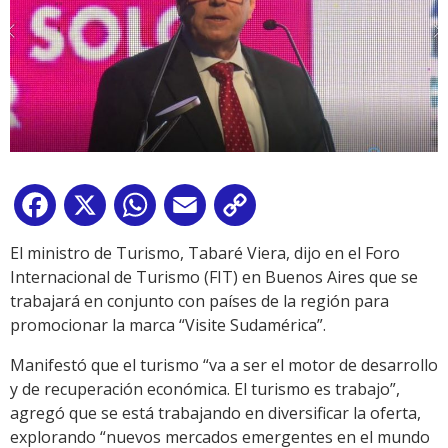
Facebook
X
WhatsApp
Email
Copy
Link
El ministro de Turismo, Tabaré Viera, dijo en el Foro
Internacional de Turismo (FIT) en Buenos Aires que se
trabajará en conjunto con países de la región para
promocionar la marca “Visite Sudamérica”.
Manifestó que el turismo “va a ser el motor de desarrollo
y de recuperación económica. El turismo es trabajo”,
agregó que se está trabajando en diversificar la oferta,
explorando “nuevos mercados emergentes en el mundo