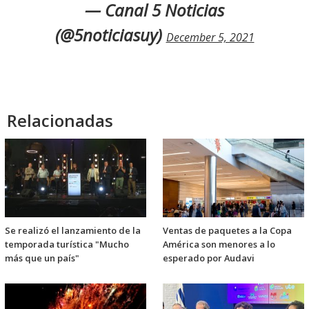
— Canal 5 Noticias
(@5noticiasuy)
December 5, 2021
Relacionadas
Se realizó el lanzamiento de la
Ventas de paquetes a la Copa
temporada turística "Mucho
América son menores a lo
más que un país"
esperado por Audavi