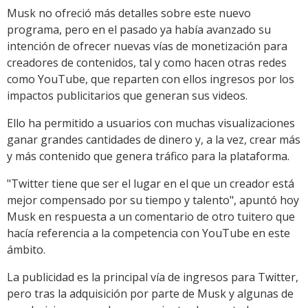
Musk no ofreció más detalles sobre este nuevo
programa, pero en el pasado ya había avanzado su
intención de ofrecer nuevas vías de monetización para
creadores de contenidos, tal y como hacen otras redes
como YouTube, que reparten con ellos ingresos por los
impactos publicitarios que generan sus videos.
Ello ha permitido a usuarios con muchas visualizaciones
ganar grandes cantidades de dinero y, a la vez, crear más
y más contenido que genera tráfico para la plataforma.
"Twitter tiene que ser el lugar en el que un creador está
mejor compensado por su tiempo y talento", apuntó hoy
Musk en respuesta a un comentario de otro tuitero que
hacía referencia a la competencia con YouTube en este
ámbito.
La publicidad es la principal vía de ingresos para Twitter,
pero tras la adquisición por parte de Musk y algunas de