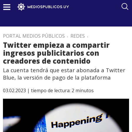
PORTAL MEDIOS PÚBLICOS
.
REDES
.
Twitter empieza a compartir
ingresos publicitarios con
creadores de contenido
La cuenta tendrá que estar abonada a Twitter
Blue, la versión de pago de la plataforma
03.02.2023 |
tiempo de lectura:
2
minutos