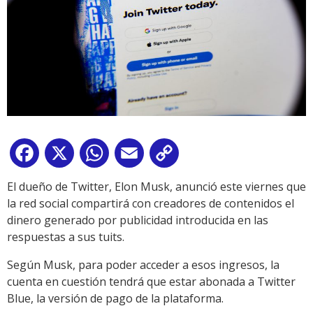
Facebook
X
WhatsApp
Email
Copy
Link
El dueño de Twitter, Elon Musk, anunció este viernes que
la red social compartirá con creadores de contenidos el
dinero generado por publicidad introducida en las
respuestas a sus tuits.
Según Musk, para poder acceder a esos ingresos, la
cuenta en cuestión tendrá que estar abonada a Twitter
Blue, la versión de pago de la plataforma.