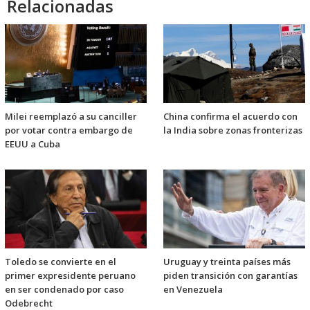
Relacionadas
Milei reemplazó a su canciller
China confirma el acuerdo con
por votar contra embargo de
la India sobre zonas fronterizas
EEUU a Cuba
Toledo se convierte en el
Uruguay y treinta países más
primer expresidente peruano
piden transición con garantías
en ser condenado por caso
en Venezuela
Odebrecht