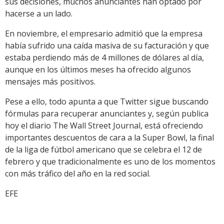
sus decisiones, muchos anunciantes han optado por
hacerse a un lado.
En noviembre, el empresario admitió que la empresa
había sufrido una caída masiva de su facturación y que
estaba perdiendo más de 4 millones de dólares al día,
aunque en los últimos meses ha ofrecido algunos
mensajes más positivos.
Pese a ello, todo apunta a que Twitter sigue buscando
fórmulas para recuperar anunciantes y, según publica
hoy el diario The Wall Street Journal, está ofreciendo
importantes descuentos de cara a la Super Bowl, la final
de la liga de fútbol americano que se celebra el 12 de
febrero y que tradicionalmente es uno de los momentos
con más tráfico del año en la red social.
EFE