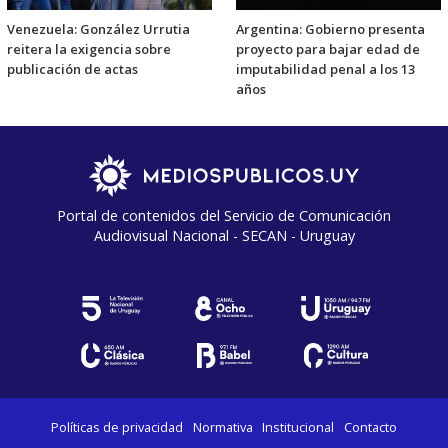
Venezuela: González Urrutia
Argentina: Gobierno presenta
reitera la exigencia sobre
proyecto para bajar edad de
publicación de actas
imputabilidad penal a los 13
años
Portal de contenidos del Servicio de Comunicación
Audiovisual Nacional - SECAN - Uruguay
Políticas de privacidad
Normativa
Institucional
Contacto