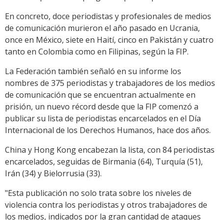
En concreto, doce periodistas y profesionales de medios
de comunicación murieron el año pasado en Ucrania,
once en México, siete en Haití, cinco en Pakistán y cuatro
tanto en Colombia como en Filipinas, según la FIP.
La Federación también señaló en su informe los
nombres de 375 periodistas y trabajadores de los medios
de comunicación que se encuentran actualmente en
prisión, un nuevo récord desde que la FIP comenzó a
publicar su lista de periodistas encarcelados en el Día
Internacional de los Derechos Humanos, hace dos años.
China y Hong Kong encabezan la lista, con 84 periodistas
encarcelados, seguidas de Birmania (64), Turquía (51),
Irán (34) y Bielorrusia (33).
"Esta publicación no solo trata sobre los niveles de
violencia contra los periodistas y otros trabajadores de
los medios, indicados por la gran cantidad de ataques