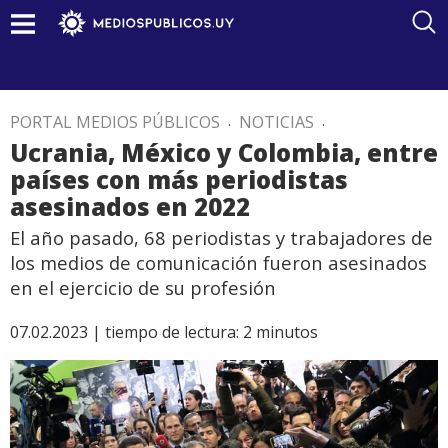
PORTAL MEDIOS PÚBLICOS
.
NOTICIAS
.
Ucrania, México y Colombia, entre
países con más periodistas
asesinados en 2022
El año pasado, 68 periodistas y trabajadores de
los medios de comunicación fueron asesinados
en el ejercicio de su profesión
07.02.2023 |
tiempo de lectura:
2
minutos