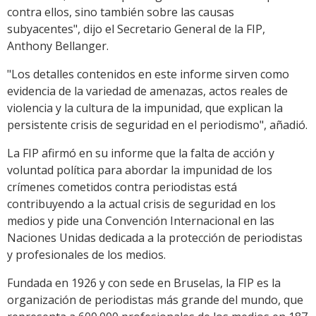
contra ellos, sino también sobre las causas
subyacentes", dijo el Secretario General de la FIP,
Anthony Bellanger.
"Los detalles contenidos en este informe sirven como
evidencia de la variedad de amenazas, actos reales de
violencia y la cultura de la impunidad, que explican la
persistente crisis de seguridad en el periodismo", añadió.
La FIP afirmó en su informe que la falta de acción y
voluntad política para abordar la impunidad de los
crímenes cometidos contra periodistas está
contribuyendo a la actual crisis de seguridad en los
medios y pide una Convención Internacional en las
Naciones Unidas dedicada a la protección de periodistas
y profesionales de los medios.
Fundada en 1926 y con sede en Bruselas, la FIP es la
organización de periodistas más grande del mundo, que