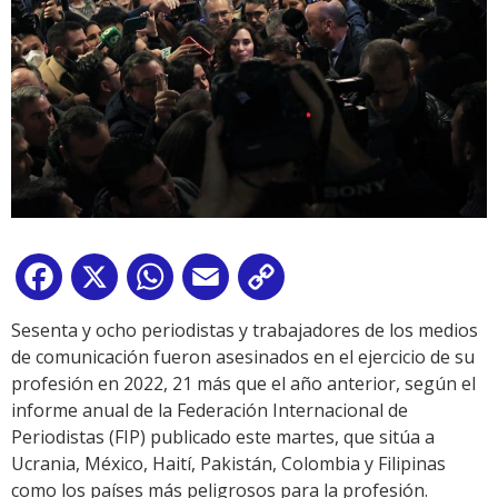
Facebook
X
WhatsApp
Email
Copy
Link
Sesenta y ocho periodistas y trabajadores de los medios
de comunicación fueron asesinados en el ejercicio de su
profesión en 2022, 21 más que el año anterior, según el
informe anual de la Federación Internacional de
Periodistas (FIP) publicado este martes, que sitúa a
Ucrania, México, Haití, Pakistán, Colombia y Filipinas
como los países más peligrosos para la profesión.