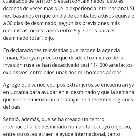
cuadrados de territorio están contaminados. Esto es
decenas de veces más que la experiencia internacional. Si
nos basamos en que un día de combates activos equivale
a 30 días de desminado, según las previsiones más
optimistas, necesitamos entre 5 y 7 años para el
desminado total", dijo.
En declaraciones televisadas que recoge la agencia
Unian, Akopyan precisó que desde el comienzo de la
invasión rusa se han desactivado casi 114.000 artefactos
explosivos, entre ellos unas dos mil bombas aéreas.
Agregó que varios equipos extranjeros se encuentran ya
en Ucrania para ayudar en el desminado y que la semana
que viene comenzarán a trabajar en diferentes regiones
del país.
Señaló, además, que se ha creado un centro
internacional de desminado humanitario, cuyo objetivo,
entre otros, es atraer la ayuda internacional, tanto