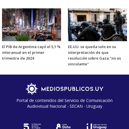
El PIB de Argentina cayó el 5,1 %
EE.UU. se queda solo en su
interanual en el primer
interpretación de que
trimestre de 2024
resolución sobre Gaza "no es
vinculante"
Portal de contenidos del Servicio de Comunicación
Audiovisual Nacional - SECAN - Uruguay