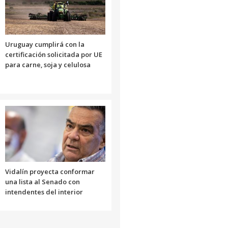
Uruguay cumplirá con la
certificación solicitada por UE
para carne, soja y celulosa
Vidalín proyecta conformar
una lista al Senado con
intendentes del interior