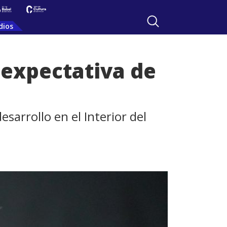
dios
 expectativa de
esarrollo en el Interior del