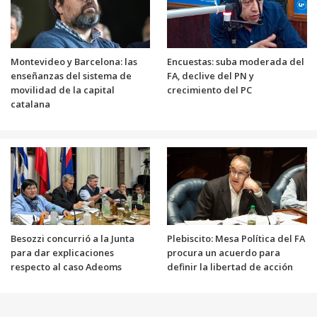
Montevideo y Barcelona: las
Encuestas: suba moderada del
enseñanzas del sistema de
FA, declive del PN y
movilidad de la capital
crecimiento del PC
catalana
Besozzi concurrió a la Junta
Plebiscito: Mesa Política del FA
para dar explicaciones
procura un acuerdo para
respecto al caso Adeoms
definir la libertad de acción