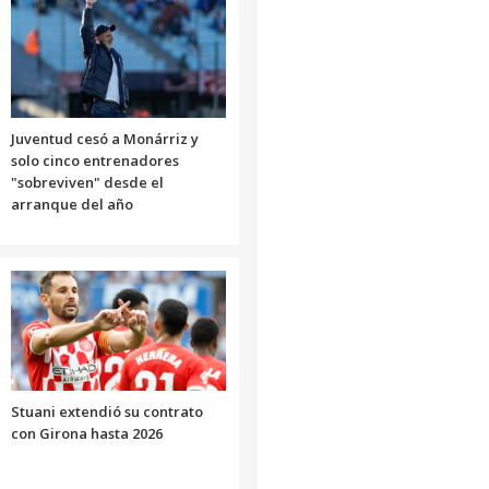
Juventud cesó a Monárriz y
solo cinco entrenadores
"sobreviven" desde el
arranque del año
Stuani extendió su contrato
con Girona hasta 2026