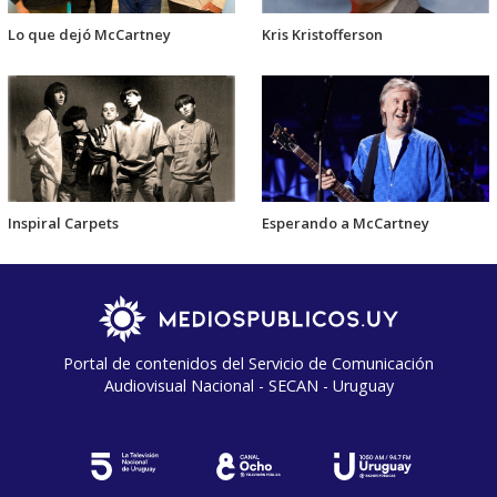
Lo que dejó McCartney
Kris Kristofferson
Inspiral Carpets
Esperando a McCartney
Portal de contenidos del Servicio de Comunicación
Audiovisual Nacional - SECAN - Uruguay