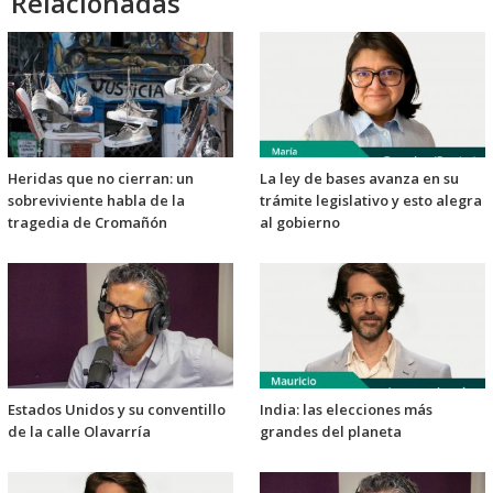
Relacionadas
Heridas que no cierran: un
La ley de bases avanza en su
sobreviviente habla de la
trámite legislativo y esto alegra
tragedia de Cromañón
al gobierno
Estados Unidos y su conventillo
India: las elecciones más
de la calle Olavarría
grandes del planeta