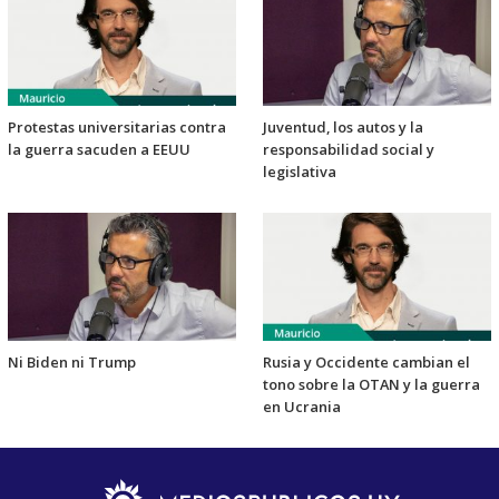
Protestas universitarias contra
Juventud, los autos y la
la guerra sacuden a EEUU
responsabilidad social y
legislativa
Ni Biden ni Trump
Rusia y Occidente cambian el
tono sobre la OTAN y la guerra
en Ucrania