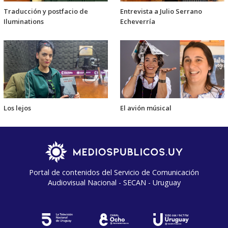
Traducción y postfacio de
Entrevista a Julio Serrano
Iluminations
Echeverría
Los lejos
El avión músical
Portal de contenidos del Servicio de Comunicación
Audiovisual Nacional - SECAN - Uruguay