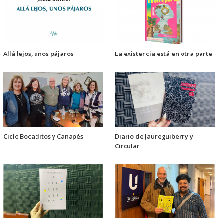
Allá lejos, unos pájaros
La existencia está en otra parte
Ciclo Bocaditos y Canapés
Diario de Jaureguiberry y
Circular