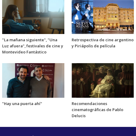
"La mañana siguiente", "Una
Retrospectiva de cine argentino
Luz afuera", festivales de cine y
y Piriápolis de película
Montevideo Fantástico
"Hay una puerta ahí"
Recomendaciones
cinematográficas de Pablo
Delucis