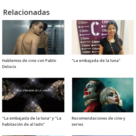
audio
Relacionadas
Hablemos de cine con Pablo
"La embajada de la luna"
Delucis
"La embajada de la luna" y "La
Recomendaciones de cine y
habitación de al lado"
series