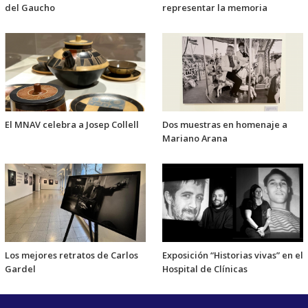
del Gaucho
representar la memoria
El MNAV celebra a Josep Collell
Dos muestras en homenaje a
Mariano Arana
Los mejores retratos de Carlos
Exposición “Historias vivas” en el
Gardel
Hospital de Clínicas