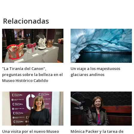
Relacionadas
"La Tiranía del Canon",
Un viaje a los majestuosos
preguntas sobre la belleza en el
glaciares andinos
Museo Histórico Cabildo
Una visita por el nuevo Museo
Mónica Packer y la tarea de