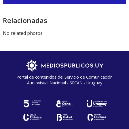
de
audio
Relacionadas
No related photos.
Portal de contenidos del Servicio de Comunicación
Audiovisual Nacional - SECAN - Uruguay