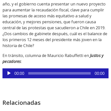
año, y el gobierno cuenta presentar un nuevo proyecto
para aumentar la recaudación fiscal, clave para cumplir
las promesas de acceso más equitativo a salud y
educación, y mejores pensiones, que fueron causa
central de las protestas que sacudieron a Chile en 2019.
¿Dos cambios de gabinete después, cuál es el balance de
los primeros 12 meses del presidente más joven en la
historia de Chile?
En tránsito, columna de Mauricio Rabuffetti en
Justos y
pecadores
:
Reproductor
00:00
00:00
de
audio
Relacionadas