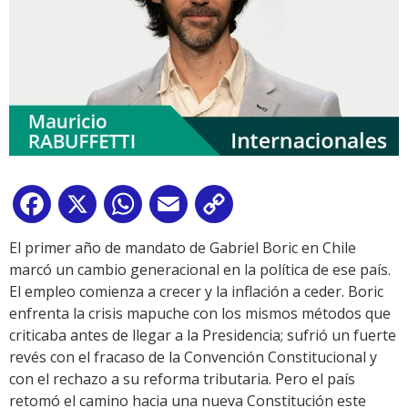
Facebook
X
WhatsApp
Email
Copy
Link
El primer año de mandato de Gabriel Boric en Chile
marcó un cambio generacional en la política de ese país.
El empleo comienza a crecer y la inflación a ceder. Boric
enfrenta la crisis mapuche con los mismos métodos que
criticaba antes de llegar a la Presidencia; sufrió un fuerte
revés con el fracaso de la Convención Constitucional y
con el rechazo a su reforma tributaria. Pero el país
retomó el camino hacia una nueva Constitución este