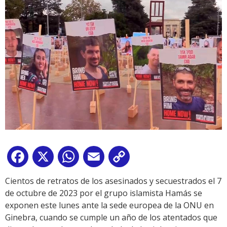
Facebook
X
WhatsApp
Email
Copy
Link
Cientos de retratos de los asesinados y secuestrados el 7
de octubre de 2023 por el grupo islamista Hamás se
exponen este lunes ante la sede europea de la ONU en
Ginebra, cuando se cumple un año de los atentados que