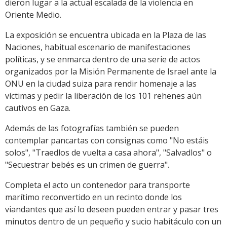
dieron lugar a la actual escalada de la violencia en
Oriente Medio.
La exposición se encuentra ubicada en la Plaza de las
Naciones, habitual escenario de manifestaciones
políticas, y se enmarca dentro de una serie de actos
organizados por la Misión Permanente de Israel ante la
ONU en la ciudad suiza para rendir homenaje a las
víctimas y pedir la liberación de los 101 rehenes aún
cautivos en Gaza.
Además de las fotografías también se pueden
contemplar pancartas con consignas como "No estáis
solos", "Traedlos de vuelta a casa ahora", "Salvadlos" o
"Secuestrar bebés es un crimen de guerra".
Completa el acto un contenedor para transporte
marítimo reconvertido en un recinto donde los
viandantes que así lo deseen pueden entrar y pasar tres
minutos dentro de un pequeño y sucio habitáculo con un