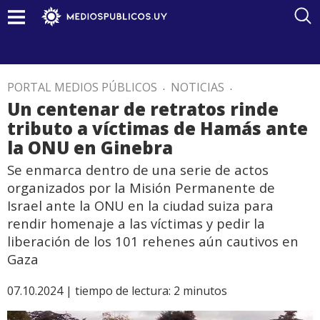
PORTAL MEDIOS PÚBLICOS
.
NOTICIAS
.
Un centenar de retratos rinde
tributo a víctimas de Hamás ante
la ONU en Ginebra
Se enmarca dentro de una serie de actos
organizados por la Misión Permanente de
Israel ante la ONU en la ciudad suiza para
rendir homenaje a las víctimas y pedir la
liberación de los 101 rehenes aún cautivos en
Gaza
07.10.2024 |
tiempo de lectura:
2
minutos