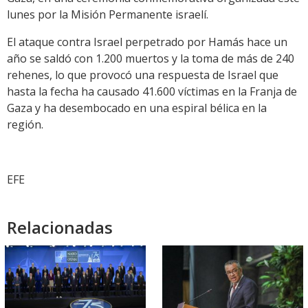
lunes por la Misión Permanente israelí.
El ataque contra Israel perpetrado por Hamás hace un
año se saldó con 1.200 muertos y la toma de más de 240
rehenes, lo que provocó una respuesta de Israel que
hasta la fecha ha causado 41.600 víctimas en la Franja de
Gaza y ha desembocado en una espiral bélica en la
región.
EFE
Relacionadas