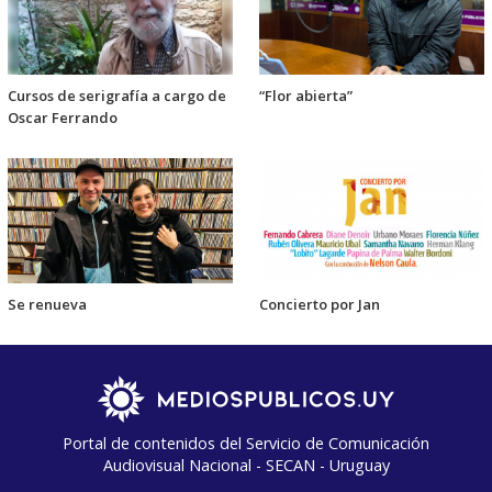
Cursos de serigrafía a cargo de
“Flor abierta”
Oscar Ferrando
Se renueva
Concierto por Jan
Portal de contenidos del Servicio de Comunicación
Audiovisual Nacional - SECAN - Uruguay