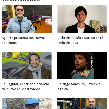
Aguirre presenta sus nuevas
Ciclo de Poesía y Música en El
canciones
León de Reus
Edu Aguiar, el carioca-oriental
Calengo todos los jueves de
de nuevo en Montevideo
agosto