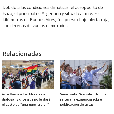
Debido a las condiciones climáticas, el aeropuerto de
Eziza, el principal de Argentina y situado a unos 30
kilómetros de Buenos Aires, fue puesto bajo alerta roja,
con decenas de vuelos demorados.
Relacionadas
Arce llama a Evo Morales a
Venezuela: González Urrutia
dialogar y dice que no le dará
reitera la exigencia sobre
el gusto de "una guerra civil"
publicación de actas