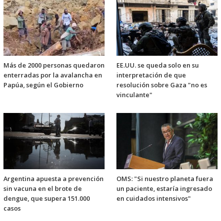
Más de 2000 personas quedaron
EE.UU. se queda solo en su
enterradas por la avalancha en
interpretación de que
Papúa, según el Gobierno
resolución sobre Gaza "no es
vinculante"
Argentina apuesta a prevención
OMS: "Si nuestro planeta fuera
sin vacuna en el brote de
un paciente, estaría ingresado
dengue, que supera 151.000
en cuidados intensivos"
casos