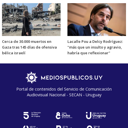
Cerca de 30.000 muertos en
Lacalle Pou a Delcy Rodríguez:
Gaza tras 145 días de ofensiva
"más que un insulto y agravio,
bélica israelí
habría que reflexionar"
Portal de contenidos del Servicio de Comunicación
Audiovisual Nacional - SECAN - Uruguay