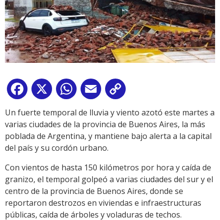
Facebook
X
WhatsApp
Email
Copy
Link
Un fuerte temporal de lluvia y viento azotó este martes a
varias ciudades de la provincia de Buenos Aires, la más
poblada de Argentina, y mantiene bajo alerta a la capital
del país y su cordón urbano.
Con vientos de hasta 150 kilómetros por hora y caída de
granizo, el temporal golpeó a varias ciudades del sur y el
centro de la provincia de Buenos Aires, donde se
reportaron destrozos en viviendas e infraestructuras
públicas, caída de árboles y voladuras de techos.