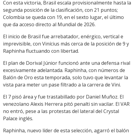
Con esta victoria, Brasil escala provisionalmente hasta la
segunda posición de la clasificación, con 21 puntos;
Colombia se queda con 19, en el sexto lugar, el último
que da acceso directo al Mundial de 2026.
El inicio de Brasil fue arrebatador, enérgico, vertical e
imprevisible, con Vinícius más cerca de la posición de 9 y
Raphinha fluctuando con libertad.
El plan de Dorival Júnior funcionó ante una defensa rival
excesivamente adelantada. Raphinha, con números de
Balón de Oro esta temporada, solo tuvo que levantar la
vista para meter un pase filtrado a la carrera de Vini.
El 7 pisó área y fue trastabillado por Daniel Muñoz. El
venezolano Alexis Herrera pitó penalti sin vacilar. El VAR
no entró, pese a las protestas del lateral del Crystal
Palace inglés.
Raphinha, nuevo líder de esta selección, agarró el balón