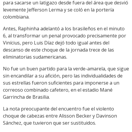
para sacarse un latigazo desde fuera del área que desvió
levemente Jefferson Lerma y se coló en la portería
colombiana.
Antes, Raphinha adelantó a los brasileños en el minuto
6, al transformar un penal provocado precisamente por
Vinícius, pero Luis Díaz dejó todo igual antes del
descanso de este choque de la jornada trece de las
eliminatorias sudamericanas.
No fue un buen partido para la verde-amarela, que sigue
sin encandilar a su afición, pero las individualidades de
sus estrellas fueron suficientes para imponerse a un
correoso combinado cafetero, en el estadio Mané
Garrincha de Brasilia.
La nota preocupante del encuentro fue el violento
choque de cabezas entre Alisson Becker y Davinson
Sánchez, que tuvieron que ser sustituidos.