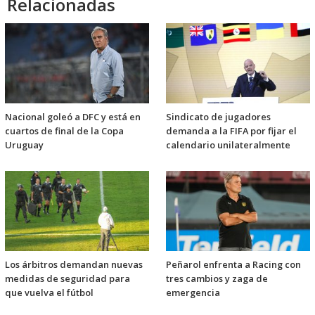
Relacionadas
Nacional goleó a DFC y está en
Sindicato de jugadores
cuartos de final de la Copa
demanda a la FIFA por fijar el
Uruguay
calendario unilateralmente
Los árbitros demandan nuevas
Peñarol enfrenta a Racing con
medidas de seguridad para
tres cambios y zaga de
que vuelva el fútbol
emergencia