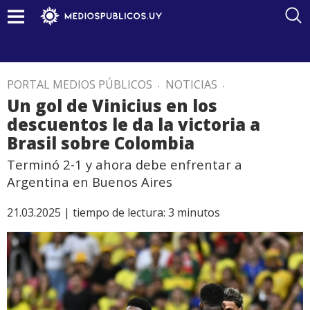
PORTAL MEDIOS PÚBLICOS
.
NOTICIAS
.
Un gol de Vinicius en los
descuentos le da la victoria a
Brasil sobre Colombia
Terminó 2-1 y ahora debe enfrentar a
Argentina en Buenos Aires
21.03.2025 |
tiempo de lectura:
3
minutos