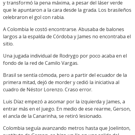
y transformó la pena máxima, a pesar del láser verde
que le apuntaron a la cara desde la grada. Los brasileños
celebraron el gol con rabia.
A Colombia le costó encontrarse. Abusaba de balones
largos a la espalda de Córdoba y James no encontraba el
sitio.
Una jugada individual de Rodrygo por poco acaba en el
fondo de la red de Camilo Vargas.
Brasil se sentía cómoda, pero a partir del ecuador de la
primera mitad, dejó de morder y cedió la iniciativa al
cuadro de Néstor Lorenzo. Craso error.
Luis Díaz empezó a asomar por la izquierda y James, a
entrar más en el juego. En medio de ese rearme, Gerson,
el ancla de la Canarinha, se retiró lesionado.
Colombia seguía avanzando metros hasta que Joelinton,