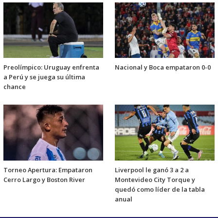
Preolímpico: Uruguay enfrenta
Nacional y Boca empataron 0-0
a Perú y se juega su última
chance
Torneo Apertura: Empataron
Liverpool le ganó 3 a 2 a
Cerro Largo y Boston River
Montevideo City Torque y
quedó como líder de la tabla
anual