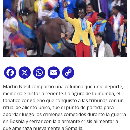
Facebook
X
WhatsApp
Email
Copy
Link
Martín Nasif compartió una columna que unió deporte,
memoria e historia reciente. La figura de Lumumba, el
fanático congoleño que conquistó a las tribunas con un
ritual de aliento único, fue el punto de partida para
abordar luego los crímenes cometidos durante la guerra
en Bosnia y cerrar con la alarmante crisis alimentaria
que amenaza nuevamente a Somalia.