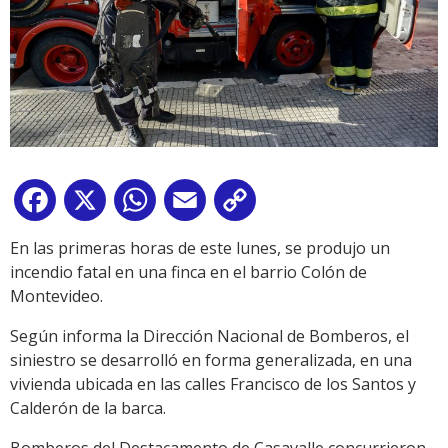
Facebook
X
WhatsApp
Email
Copy
Link
En las primeras horas de este lunes, se produjo un
incendio fatal en una finca en el barrio Colón de
Montevideo.
Según informa la Dirección Nacional de Bomberos, el
siniestro se desarrolló en forma generalizada, en una
vivienda ubicada en las calles Francisco de los Santos y
Calderón de la barca.