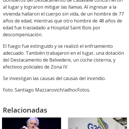
Bomberos del Destacamento de Casavalle concurrieron
al lugar y lograron mitigar las llamas. Al ingresar a la
vivienda hallaron el cuerpo sin vida, de un hombre de 77
años de edad, mientras que otro hombre de 48 años de
edad fue trasladado a Hospital Saint Bois por
descompensación.
El fuego fue extinguido y se realizó el enfriamiento
adecuado. También trabajaron en el lugar, una dotación
del Destacamento de Belvedere, un coche cisterna, y
efectivos policiales de Zona IV.
Se investigan las causas del causas del incendio.
Foto: Santiago Mazzarovich/adhocFotos.
Relacionadas