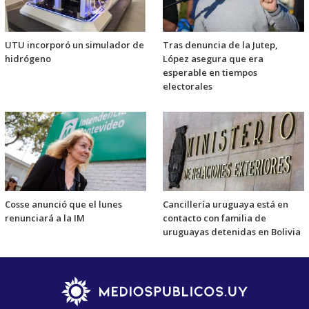
UTU incorporó un simulador de
Tras denuncia de la Jutep,
hidrógeno
López asegura que era
esperable en tiempos
electorales
Cosse anunció que el lunes
Cancillería uruguaya está en
renunciará a la IM
contacto con familia de
uruguayas detenidas en Bolivia