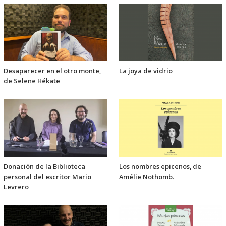
Desaparecer en el otro monte,
La joya de vidrio
de Selene Hékate
Donación de la Biblioteca
Los nombres epicenos, de
personal del escritor Mario
Amélie Nothomb.
Levrero