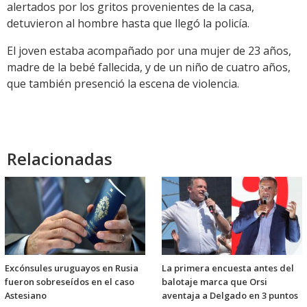
alertados por los gritos provenientes de la casa,
detuvieron al hombre hasta que llegó la policía.
El joven estaba acompañado por una mujer de 23 años,
madre de la bebé fallecida, y de un niño de cuatro años,
que también presenció la escena de violencia.
Relacionadas
Excónsules uruguayos en Rusia
La primera encuesta antes del
fueron sobreseídos en el caso
balotaje marca que Orsi
Astesiano
aventaja a Delgado en 3 puntos