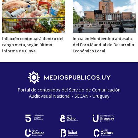
Inflación continuará dentro del
Inicia en Montevideo antesala
rango meta, según último
del Foro Mundial de Desarrollo
informe de Cinve
Económico Local
Portal de contenidos del Servicio de Comunicación
Audiovisual Nacional - SECAN - Uruguay