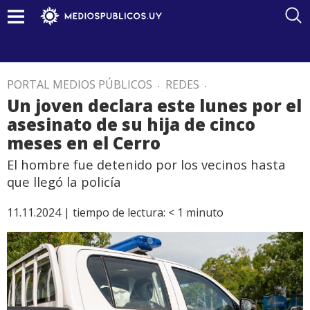
PORTAL MEDIOS PÚBLICOS
.
REDES
.
Un joven declara este lunes por el
asesinato de su hija de cinco
meses en el Cerro
El hombre fue detenido por los vecinos hasta
que llegó la policía
11.11.2024 |
tiempo de lectura:
< 1
minuto