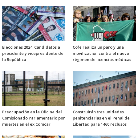
Elecciones 2024: Candidatos a
Cofe realiza un paro y una
presidente y vicepresidente de
movilización contra el nuevo
la República
régimen de licencias médicas
Preocupación en la Oficina del
Construirán tres unidades
Comisionado Parlamentario por
penitenciarias en el Penal de
muertes en el ex Comcar
Libertad para 1460 reclusos