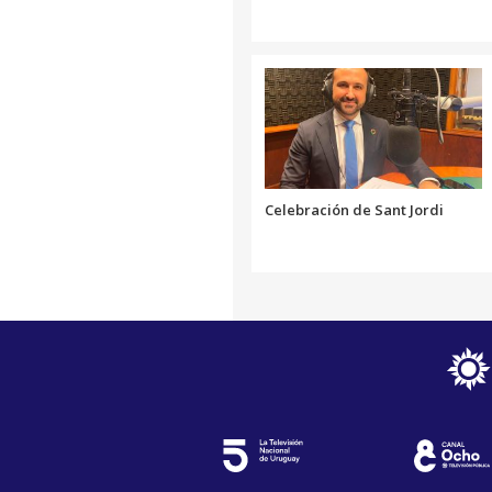
Celebración de Sant Jordi