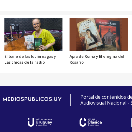
El baile de las luciérnagas y
Apia de Roma y El enigma del
Las chicas de la radio
Rosario
Portal de contenidos d
Audiovisual Nacional -