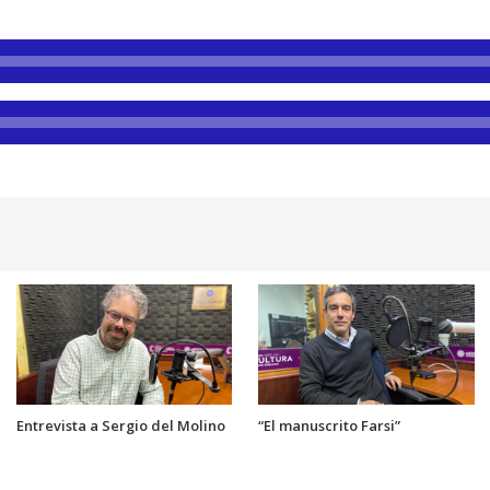
Entrevista a Sergio del Molino
“El manuscrito Farsi”