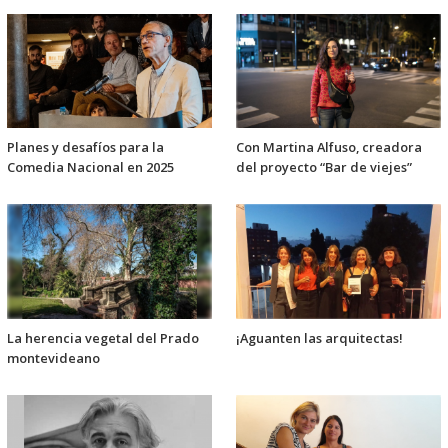
Planes y desafíos para la
Con Martina Alfuso, creadora
Comedia Nacional en 2025
del proyecto “Bar de viejes”
La herencia vegetal del Prado
¡Aguanten las arquitectas!
montevideano