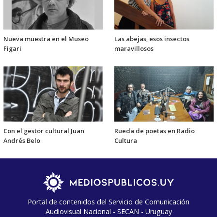
Nueva muestra en el Museo
Las abejas, esos insectos
Figari
maravillosos
Con el gestor cultural Juan
Rueda de poetas en Radio
Andrés Belo
Cultura
Portal de contenidos del Servicio de Comunicación
Audiovisual Nacional - SECAN - Uruguay