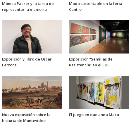
Mónica Packer y la tarea de
Moda sustentable en la feria
representar la memoria
Centro
Exposición y libro de Oscar
Exposición “Semillas de
Larroca
Resistencia” en el CDF
Nueva exposición sobre la
El juego en que anda Maca
historia de Montevideo