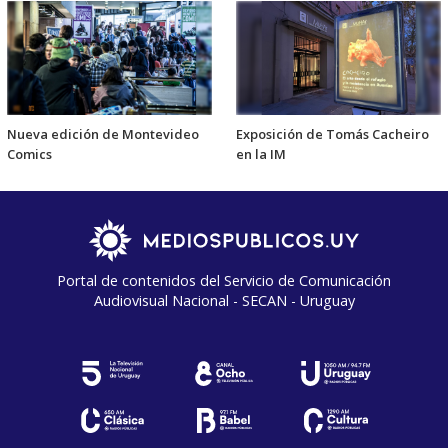
Nueva edición de Montevideo
Exposición de Tomás Cacheiro
Comics
en la IM
Portal de contenidos del Servicio de Comunicación
Audiovisual Nacional - SECAN - Uruguay