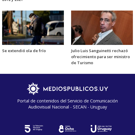
Se extendió ola de frío
Julio Luis Sanguinetti rechazó
ofrecimiento para ser ministro
de Turismo
Portal de contenidos del Servicio de Comunicación
Audiovisual Nacional - SECAN - Uruguay