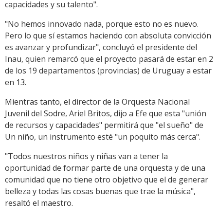
capacidades y su talento".
"No hemos innovado nada, porque esto no es nuevo.
Pero lo que sí estamos haciendo con absoluta convicción
es avanzar y profundizar", concluyó el presidente del
Inau, quien remarcó que el proyecto pasará de estar en 2
de los 19 departamentos (provincias) de Uruguay a estar
en 13.
Mientras tanto, el director de la Orquesta Nacional
Juvenil del Sodre, Ariel Britos, dijo a Efe que esta "unión
de recursos y capacidades" permitirá que "el sueño" de
Un niño, un instrumento esté "un poquito más cerca".
"Todos nuestros niños y niñas van a tener la
oportunidad de formar parte de una orquesta y de una
comunidad que no tiene otro objetivo que el de generar
belleza y todas las cosas buenas que trae la música",
resaltó el maestro.