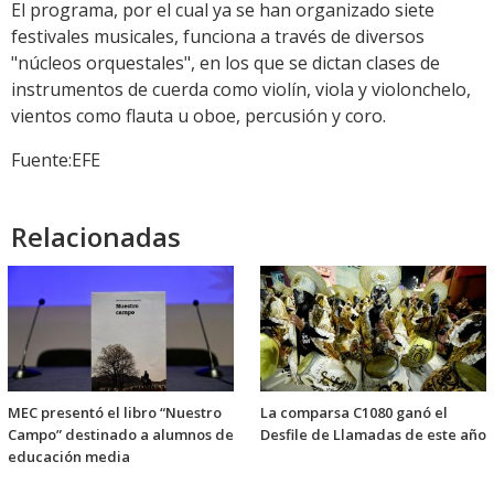
El programa, por el cual ya se han organizado siete
festivales musicales, funciona a través de diversos
"núcleos orquestales", en los que se dictan clases de
instrumentos de cuerda como violín, viola y violonchelo,
vientos como flauta u oboe, percusión y coro.
Fuente:EFE
Relacionadas
MEC presentó el libro “Nuestro
La comparsa C1080 ganó el
Campo” destinado a alumnos de
Desfile de Llamadas de este año
educación media