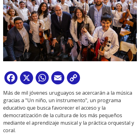
Facebook
X
WhatsApp
Email
Copy
Link
Más de mil jóvenes uruguayos se acercarán a la música
gracias a "Un niño, un instrumento", un programa
educativo que busca favorecer el acceso y la
democratización de la cultura de los más pequeños
mediante el aprendizaje musical y la práctica orquestal y
coral.