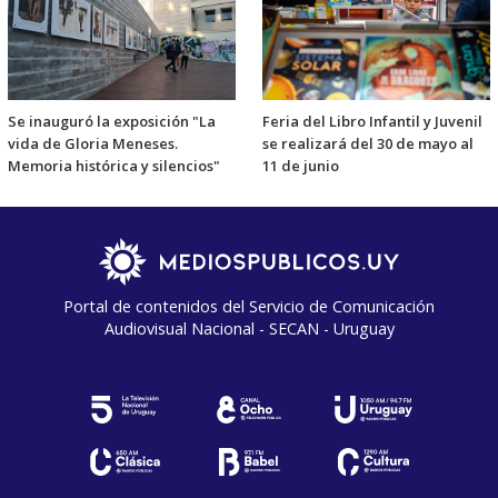
Se inauguró la exposición "La
Feria del Libro Infantil y Juvenil
vida de Gloria Meneses.
se realizará del 30 de mayo al
Memoria histórica y silencios"
11 de junio
Portal de contenidos del Servicio de Comunicación
Audiovisual Nacional - SECAN - Uruguay