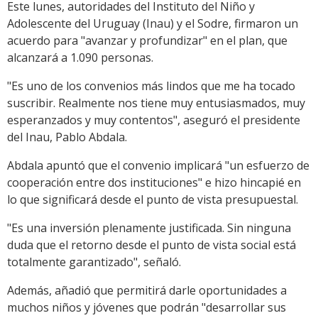
Este lunes, autoridades del Instituto del Niño y
Adolescente del Uruguay (Inau) y el Sodre, firmaron un
acuerdo para "avanzar y profundizar" en el plan, que
alcanzará a 1.090 personas.
"Es uno de los convenios más lindos que me ha tocado
suscribir. Realmente nos tiene muy entusiasmados, muy
esperanzados y muy contentos", aseguró el presidente
del Inau, Pablo Abdala.
Abdala apuntó que el convenio implicará "un esfuerzo de
cooperación entre dos instituciones" e hizo hincapié en
lo que significará desde el punto de vista presupuestal.
"Es una inversión plenamente justificada. Sin ninguna
duda que el retorno desde el punto de vista social está
totalmente garantizado", señaló.
Además, añadió que permitirá darle oportunidades a
muchos niños y jóvenes que podrán "desarrollar sus