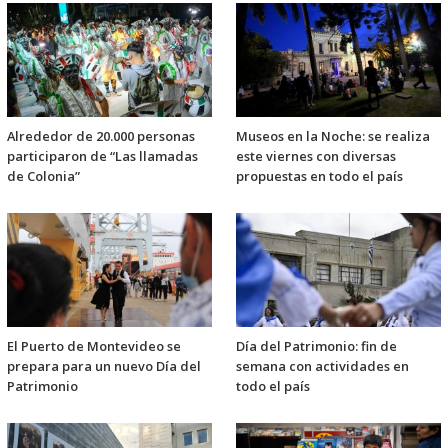
Alrededor de 20.000 personas
Museos en la Noche: se realiza
participaron de “Las llamadas
este viernes con diversas
de Colonia”
propuestas en todo el país
El Puerto de Montevideo se
Día del Patrimonio: fin de
prepara para un nuevo Día del
semana con actividades en
Patrimonio
todo el país