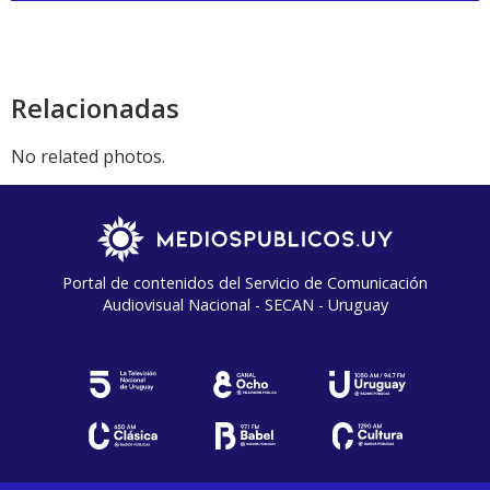
audio
Relacionadas
No related photos.
Portal de contenidos del Servicio de Comunicación
Audiovisual Nacional - SECAN - Uruguay