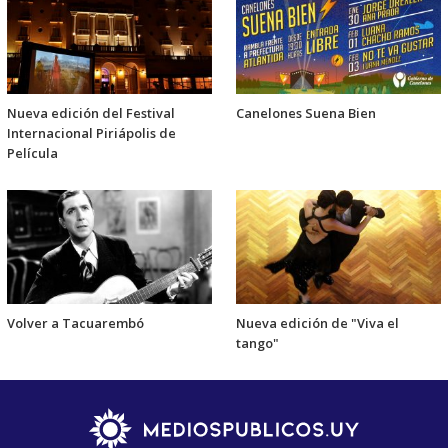
Nueva edición del Festival
Canelones Suena Bien
Internacional Piriápolis de
Película
Volver a Tacuarembó
Nueva edición de "Viva el
tango"