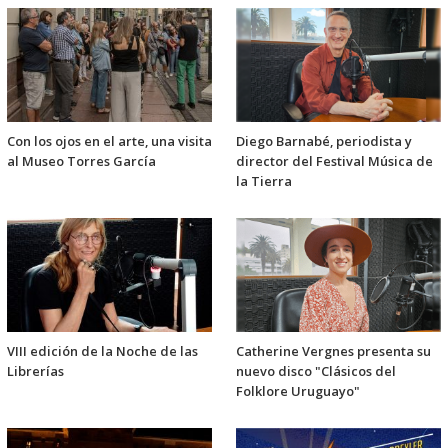
Con los ojos en el arte, una visita
Diego Barnabé, periodista y
al Museo Torres García
director del Festival Música de
la Tierra
VIII edición de la Noche de las
Catherine Vergnes presenta su
Librerías
nuevo disco "Clásicos del
Folklore Uruguayo"