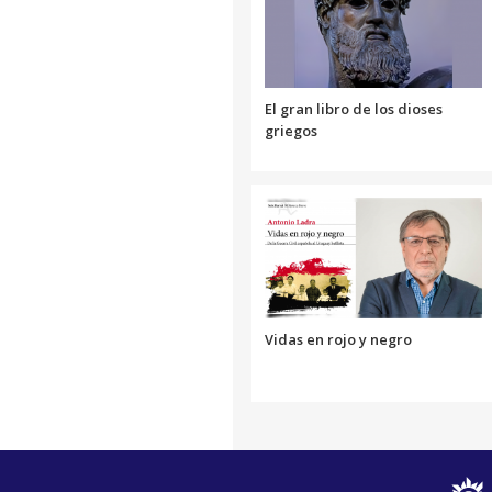
El gran libro de los dioses
griegos
Vidas en rojo y negro