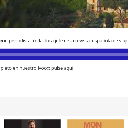
ano
, periodista, redactora jefe de la revista española de viaje
pleto en nuestro ivoox:
pulse aquí