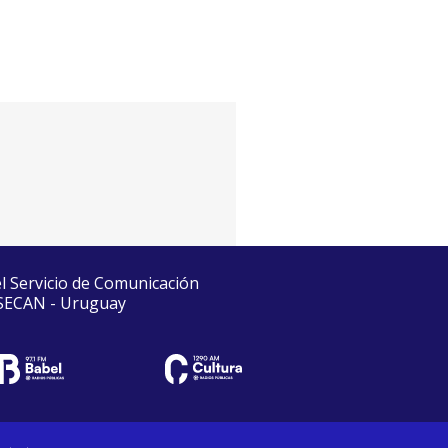
el Servicio de Comunicación
 SECAN - Uruguay