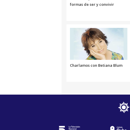
formas de ser y convivir
Charlamos con Betiana Blum