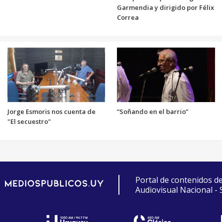
Garmendia y dirigido por Félix
Correa
Jorge Esmoris nos cuenta de
“Soñando en el barrio”
"El secuestro"
Portal de contenidos d
Audiovisual Nacional -