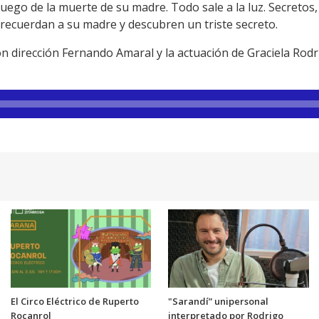
go de la muerte de su madre. Todo sale a la luz. Secretos, 
ecuerdan a su madre y descubren un triste secreto.
dirección Fernando Amaral y la actuación de Graciela Rodríg
El Circo Eléctrico de Ruperto
"Sarandí” unipersonal
Rocanrol
interpretado por Rodrigo