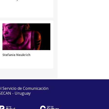
Stefanie Neukrich
el Servicio de Comunicación
 SECAN - Uruguay