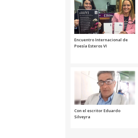
Encuentro Internacional de
Poesía Esteros VI
Con el escritor Eduardo
Silveyra