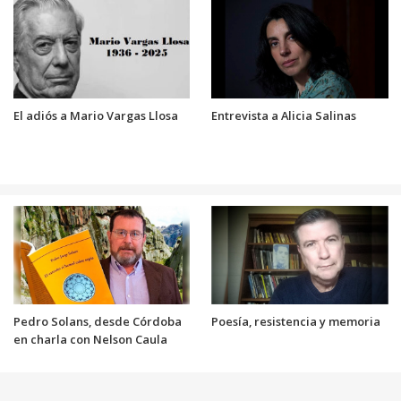
El adiós a Mario Vargas Llosa
Entrevista a Alicia Salinas
Pedro Solans, desde Córdoba
Poesía, resistencia y memoria
en charla con Nelson Caula