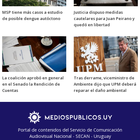
MSP tiene más casos a estudio
Justicia dispuso medidas
de posible dengue autóctono
cautelares para Juan Peirano y
quedó en libertad
La coalición aprobó en general
Tras derrame, viceministro de
en el Senado la Rendición de
Ambiente dijo que UPM deberá
Cuentas
reparar el daño ambiental
Portal de contenidos del Servicio de Comunicación
Audiovisual Nacional - SECAN - Uruguay