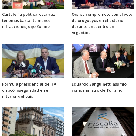
Cartelería política: esta vez
Orsi se compromete con el voto
tenemos bastante menos
de uruguayos en el exterior
infracciones, dijo Zunino
durante encuentro en
Argentina
Fórmula presidencial del FA
Eduardo Sanguinetti asumió
criticó inseguridad en el
como ministro de Turismo
interior del país