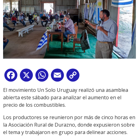
Facebook
X
WhatsApp
Email
Copy
Link
El movimiento Un Solo Uruguay realizó una asamblea
abierta este sábado para analizar el aumento en el
precio de los combustibles.
Los productores se reunieron por más de cinco horas en
la Asociación Rural de Durazno, donde expusieron sobre
el tema y trabajaron en grupo para delinear acciones.