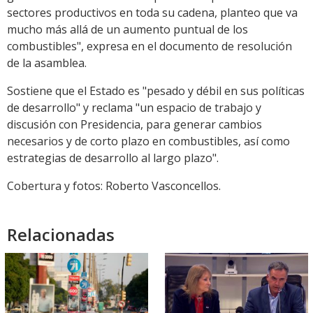
sectores productivos en toda su cadena, planteo que va
mucho más allá de un aumento puntual de los
combustibles", expresa en el documento de resolución
de la asamblea.
Sostiene que el Estado es "pesado y débil en sus políticas
de desarrollo" y reclama "un espacio de trabajo y
discusión con Presidencia, para generar cambios
necesarios y de corto plazo en combustibles, así como
estrategias de desarrollo al largo plazo".
Cobertura y fotos: Roberto Vasconcellos.
Relacionadas