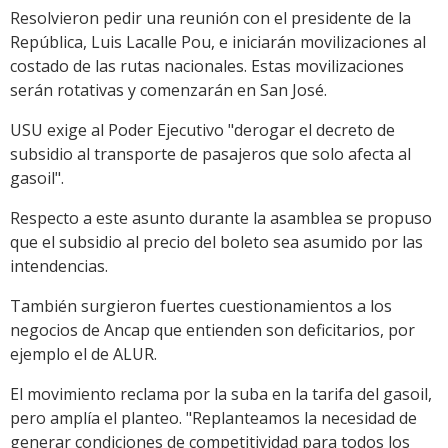
Resolvieron pedir una reunión con el presidente de la
República, Luis Lacalle Pou, e iniciarán movilizaciones al
costado de las rutas nacionales. Estas movilizaciones
serán rotativas y comenzarán en San José.
USU exige al Poder Ejecutivo "derogar el decreto de
subsidio al transporte de pasajeros que solo afecta al
gasoil".
Respecto a este asunto durante la asamblea se propuso
que el subsidio al precio del boleto sea asumido por las
intendencias.
También surgieron fuertes cuestionamientos a los
negocios de Ancap que entienden son deficitarios, por
ejemplo el de ALUR.
El movimiento reclama por la suba en la tarifa del gasoil,
pero amplía el planteo. "Replanteamos la necesidad de
generar condiciones de competitividad para todos los